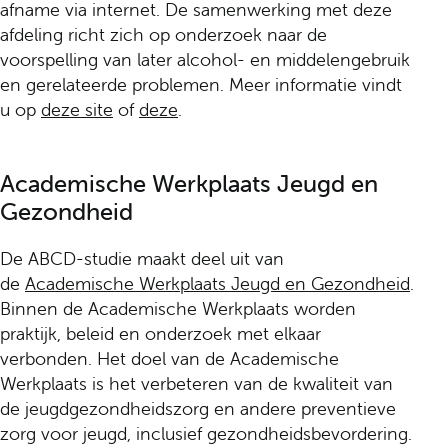
afname via internet. De samenwerking met deze
afdeling richt zich op onderzoek naar de
voorspelling van later alcohol- en middelengebruik
en gerelateerde problemen. Meer informatie vindt
u op
deze site
of
deze
.
Academische Werkplaats Jeugd en
Gezondheid
De ABCD-studie maakt deel uit van
de
Academische Werkplaats Jeugd en Gezondheid
.
Binnen de Academische Werkplaats worden
praktijk, beleid en onderzoek met elkaar
verbonden. Het doel van de Academische
Werkplaats is het verbeteren van de kwaliteit van
de jeugdgezondheidszorg en andere preventieve
zorg voor jeugd, inclusief gezondheidsbevordering.