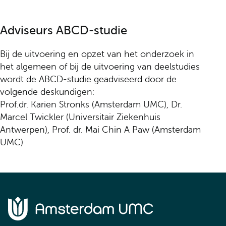
Adviseurs ABCD-studie
Bij de uitvoering en opzet van het onderzoek in
het algemeen of bij de uitvoering van deelstudies
wordt de ABCD-studie geadviseerd door de
volgende deskundigen:
Prof.dr. Karien Stronks (Amsterdam UMC), Dr.
Marcel Twickler (Universitair Ziekenhuis
Antwerpen), Prof. dr. Mai Chin A Paw (Amsterdam
UMC)