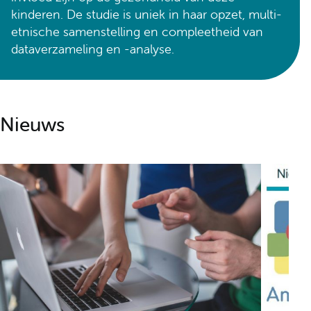
kinderen. De studie is uniek in haar opzet, multi-
etnische samenstelling en compleetheid van
dataverzameling en -analyse.
Nieuws