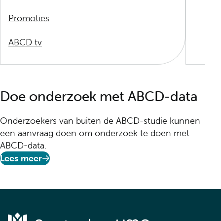
Promoties
ABCD tv
Doe onderzoek met ABCD-data
Onderzoekers van buiten de ABCD-studie kunnen
een aanvraag doen om onderzoek te doen met
ABCD-data.
Lees meer