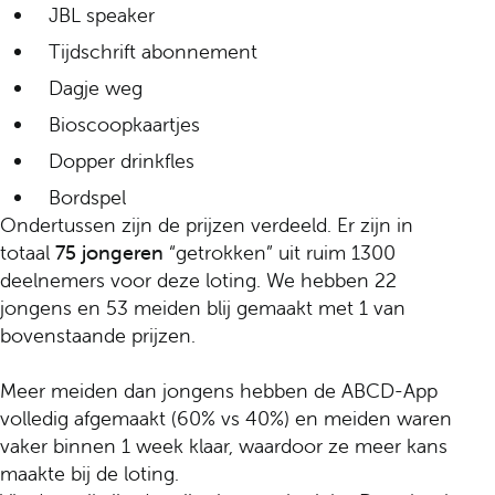
JBL speaker
Tijdschrift abonnement
Dagje weg
Bioscoopkaartjes
Dopper drinkfles
Bordspel
Ondertussen zijn de prijzen verdeeld. Er zijn in
totaal
75 jongeren
“getrokken” uit ruim 1300
deelnemers voor deze loting. We hebben 22
jongens en 53 meiden blij gemaakt met 1 van
bovenstaande prijzen.
Meer meiden dan jongens hebben de ABCD-App
volledig afgemaakt (60% vs 40%) en meiden waren
vaker binnen 1 week klaar, waardoor ze meer kans
maakte bij de loting.