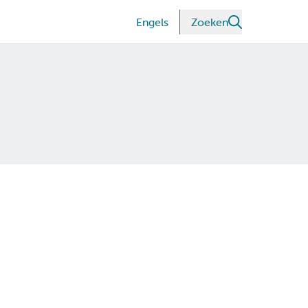
Engels
Zoeken