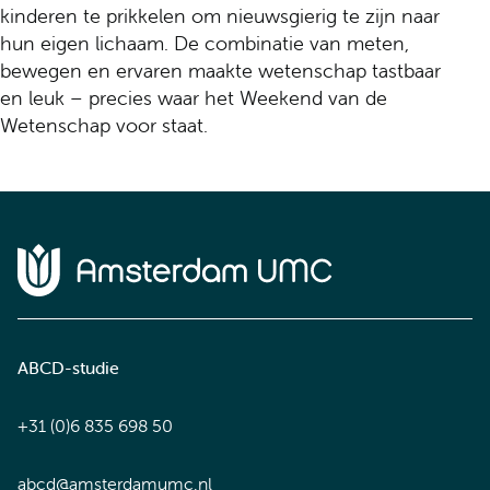
kinderen te prikkelen om nieuwsgierig te zijn naar
hun eigen lichaam. De combinatie van meten,
bewegen en ervaren maakte wetenschap tastbaar
en leuk – precies waar het Weekend van de
Wetenschap voor staat.
Home van Amsterdam UMC
ABCD-studie
+31 (0)6 835 698 50
abcd@amsterdamumc.nl